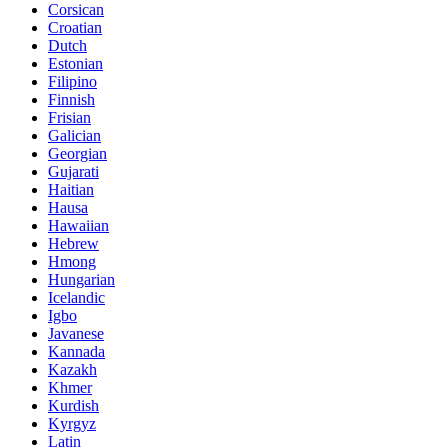
Corsican
Croatian
Dutch
Estonian
Filipino
Finnish
Frisian
Galician
Georgian
Gujarati
Haitian
Hausa
Hawaiian
Hebrew
Hmong
Hungarian
Icelandic
Igbo
Javanese
Kannada
Kazakh
Khmer
Kurdish
Kyrgyz
Latin