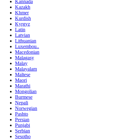
Kannada
Kazakh
Khmer
Kurdish
Kyrgyz
Latin
Latvian
Lithuanian
Luxembou..
Macedonian
Malagasy
Malay
Malayalam
Maltese
Maori
Marathi
Mongolian
Burmese
Nepali
Norwegian
Pashto
Persian
Punjabi
Serbian
Sesotho